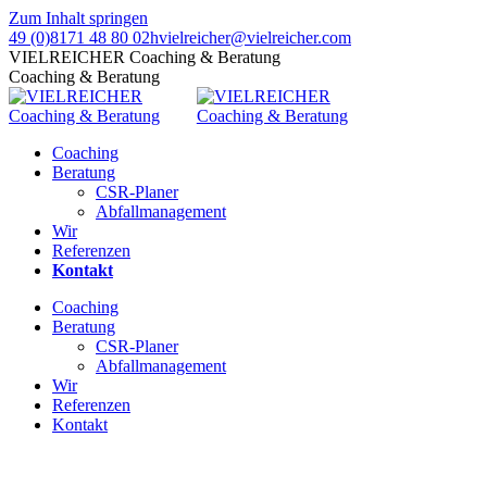
Zum Inhalt springen
49 (0)8171 48 80 02
hvielreicher@vielreicher.com
VIELREICHER Coaching & Beratung
Coaching & Beratung
Coaching
Beratung
CSR-Planer
Abfallmanagement
Wir
Referenzen
Kontakt
Coaching
Beratung
CSR-Planer
Abfallmanagement
Wir
Referenzen
Kontakt