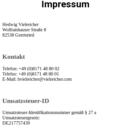
Impressum
Hedwig Vielreicher
Wolfratshauser Straße 8
82538 Geretsried
Kontakt
Telefon: +49 (0)8171 48 80 02
Telefax: +49 (0)8171 48 80 01
E-Mail: hvielreicher@vielreicher.com
Umsatzsteuer-ID
Umsatzsteuer-Identifikationsnummer gemäß § 27 a
Umsatzsteuergesetz:
DE217757439