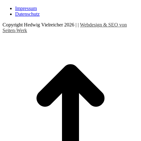
Impressum
Datenschutz
Copyright Hedwig Vielreicher 2026 | |
Webdesign & SEO von
Seiten-Werk