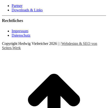
Partner
Downloads & Links
Rechtliches
Impressum
Datenschutz
Copyright Hedwig Vielreicher 2026 | |
Webdesign & SEO von
Seiten-Werk