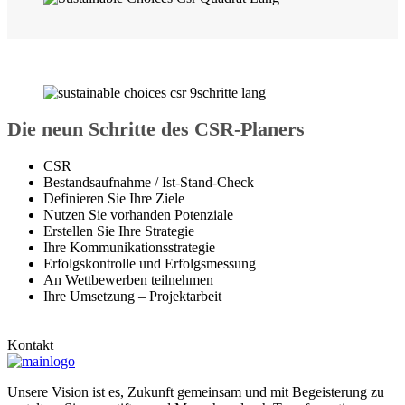
Die neun Schritte des CSR-Planers
CSR
Bestandsaufnahme / Ist-Stand-Check
Definieren Sie Ihre Ziele
Nutzen Sie vorhanden Potenziale
Erstellen Sie Ihre Strategie
Ihre Kommunikationsstrategie
Erfolgskontrolle und Erfolgsmessung
An Wettbewerben teilnehmen
Ihre Umsetzung – Projektarbeit
Kontakt
Unsere Vision ist es, Zukunft gemeinsam und mit Begeisterung zu