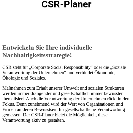
CSR-Planer
Entwickeln Sie Ihre individuelle
Nachhaltigkeitsstrategie!
CSR steht für „Corporate Social Responsibility“ oder die „Soziale
Verantwortung der Unternehmen“ und verbindet Ökonomie,
Ökologie und Soziales.
Maßnahmen zum Erhalt unserer Umwelt und sozialen Strukturen
werden immer drängender und gesellschaftlich immer bewusster
thematisiert. Auch die Verantwortung der Unternehmen rückt in den
Fokus. Denn zunehmend wird der Wert von Organisationen und
Firmen an deren Bewusstsein für gesellschaftliche Verantwortung
gemessen. Der CSR-Planer bietet die Möglichkeit, diese
Verantwortung aktiv zu gestalten.