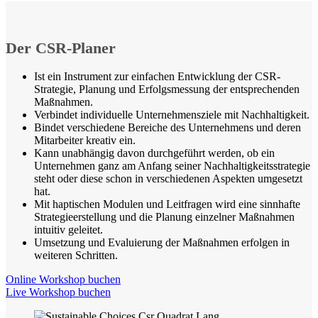
Der CSR-Planer
Ist ein Instrument zur einfachen Entwicklung der CSR-
Strategie, Planung und Erfolgsmessung der entsprechenden
Maßnahmen.
Verbindet individuelle Unternehmensziele mit Nachhaltigkeit.
Bindet verschiedene Bereiche des Unternehmens und deren
Mitarbeiter kreativ ein.
Kann unabhängig davon durchgeführt werden, ob ein
Unternehmen ganz am Anfang seiner Nachhaltigkeitsstrategie
steht oder diese schon in verschiedenen Aspekten umgesetzt
hat.
Mit haptischen Modulen und Leitfragen wird eine sinnhafte
Strategieerstellung und die Planung einzelner Maßnahmen
intuitiv geleitet.
Umsetzung und Evaluierung der Maßnahmen erfolgen in
weiteren Schritten.
Online Workshop buchen
Live Workshop buchen