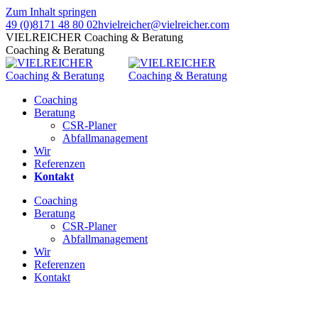
Zum Inhalt springen
49 (0)8171 48 80 02
hvielreicher@vielreicher.com
VIELREICHER Coaching & Beratung
Coaching & Beratung
Coaching
Beratung
CSR-Planer
Abfallmanagement
Wir
Referenzen
Kontakt
Coaching
Beratung
CSR-Planer
Abfallmanagement
Wir
Referenzen
Kontakt