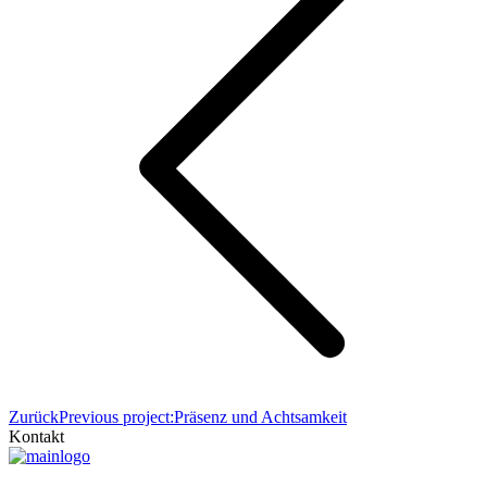
Zurück
Previous project:
Präsenz und Achtsamkeit
Kontakt