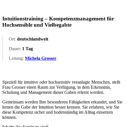
Intuitionstraining – Kompetenzmanagement für
Hochsensible und Vielbegabte
Ort:
deutschlandweit
Dauer:
1 Tag
Leitung:
Michela Grosser
Speziell für intuitive oder hochsensitiv veranlagte Menschen, stellt
Frau Grosser einen Raum zur Verfügung, in dem Erkenntnis,
Schulung und Management dieser Gaben erlernt werden.
Gemeinsam werden Ihre besonderen Fähigkeiten erkundet, und Sie
lernen die Gabe der Intuition besser kennen. Sie erfahren, wie Sie
diese Kompetenz sicher und bodenständig im Alltag einsetzen
können.
Inhalte des Seminars sind: