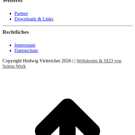
Weiteres
Partner
Downloads & Links
Rechtliches
Impressum
Datenschutz
Copyright Hedwig Vielreicher 2026 | |
Webdesign & SEO von
Seiten-Werk