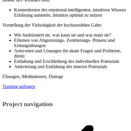
Kennenlernen des emotional intelligenten, intuitiven Wissens
Erfahrung sammeln, Intuition optimal zu nutzen
Vorstellung der Vielseitigkeit der hochsensiblen Gabe:
Wie funktioniert sie, was kann sie und was nutzt sie?
Erlernen von Abgrenzungs- Zentrierungs- Präsenz und
Erdungsübungen
Antworten und Lösungen für akute Fragen und Probleme,
direkt
Entfaltung und Erschließung des individuellen Potenzials
Aktivierung und Entfaltung des inneren Potenzials
Übungen, Meditationen, Dialoge
Training anfragen
Project navigation