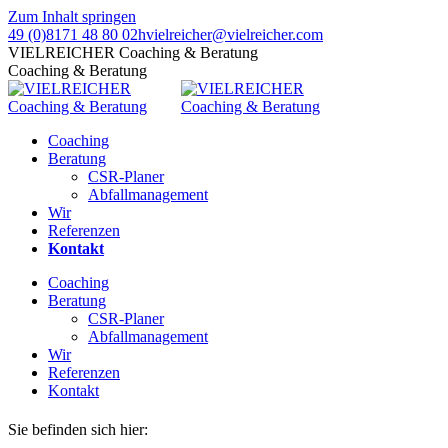
Zum Inhalt springen
49 (0)8171 48 80 02
hvielreicher@vielreicher.com
VIELREICHER Coaching & Beratung
Coaching & Beratung
Coaching
Beratung
CSR-Planer
Abfallmanagement
Wir
Referenzen
Kontakt
Coaching
Beratung
CSR-Planer
Abfallmanagement
Wir
Referenzen
Kontakt
Sie befinden sich hier: