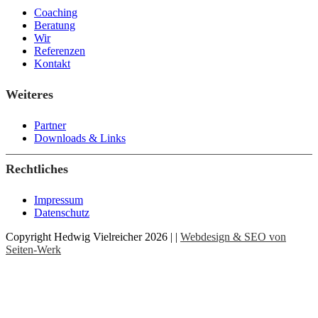
Coaching
Beratung
Wir
Referenzen
Kontakt
Weiteres
Partner
Downloads & Links
Rechtliches
Impressum
Datenschutz
Copyright Hedwig Vielreicher 2026 | |
Webdesign & SEO von
Seiten-Werk