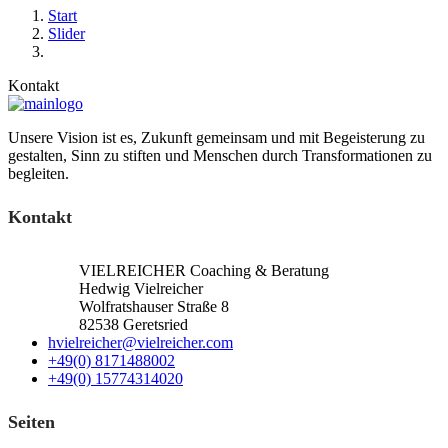
Start
Slider
Kontakt
Unsere Vision ist es, Zukunft gemeinsam und mit Begeisterung zu
gestalten, Sinn zu stiften und Menschen durch Transformationen zu
begleiten.
Kontakt
VIELREICHER Coaching & Beratung
Hedwig Vielreicher
Wolfratshauser Straße 8
82538 Geretsried
hvielreicher@vielreicher.com
+49(0) 8171488002
+49(0) 15774314020
Seiten