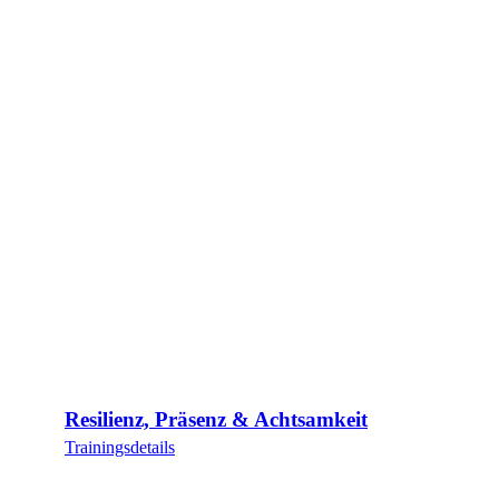
Resilienz, Präsenz & Achtsamkeit
Trainingsdetails