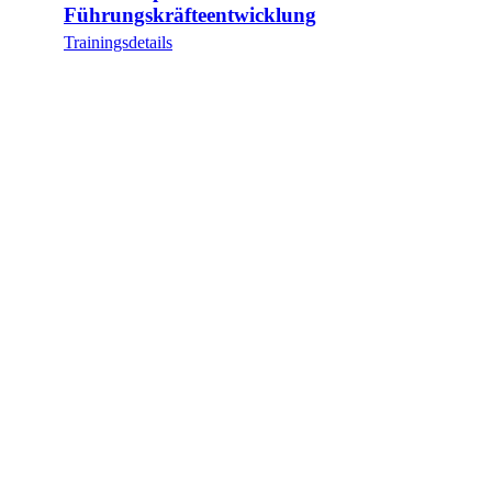
Führungskräfteentwicklung
Trainingsdetails