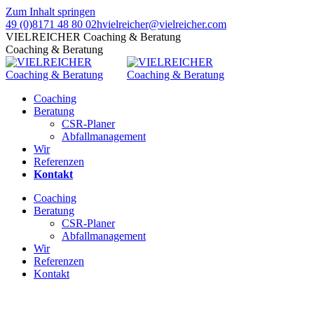
Zum Inhalt springen
49 (0)8171 48 80 02
hvielreicher@vielreicher.com
VIELREICHER Coaching & Beratung
Coaching & Beratung
Coaching
Beratung
CSR-Planer
Abfallmanagement
Wir
Referenzen
Kontakt
Coaching
Beratung
CSR-Planer
Abfallmanagement
Wir
Referenzen
Kontakt