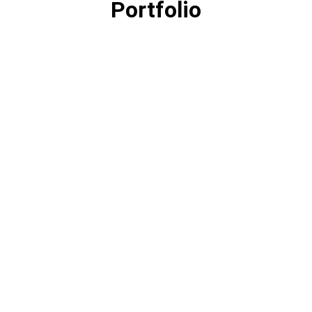
Portfolio