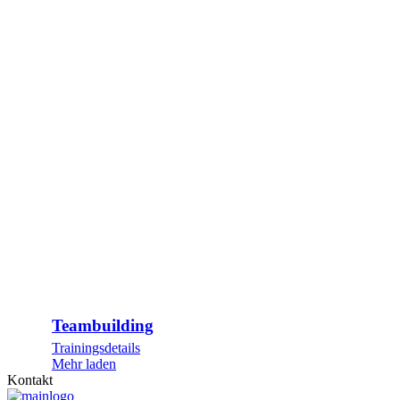
Teambuilding
Trainingsdetails
Mehr laden
Kontakt