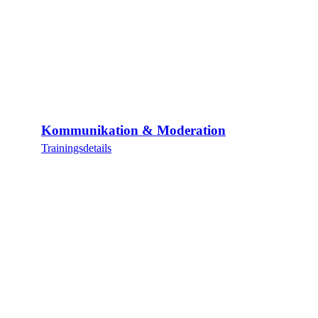
Kommunikation & Moderation
Trainingsdetails