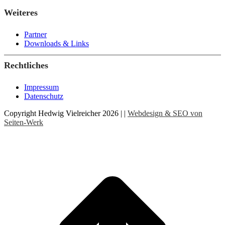
Weiteres
Partner
Downloads & Links
Rechtliches
Impressum
Datenschutz
Copyright Hedwig Vielreicher 2026 | |
Webdesign & SEO von
Seiten-Werk