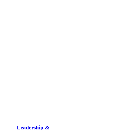
Leadership &