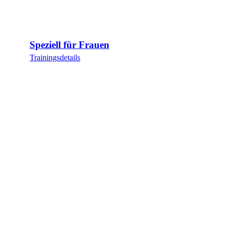
Speziell für Frauen
Trainingsdetails