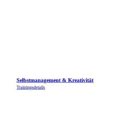
Selbstmanagement & Kreativität
Trainingsdetails