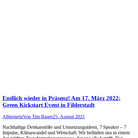
Endlich wieder in Präsenz! Am 17. März 2022:
Green Kickstart Event in Filderstadt
Allgemein
Von
Tim Bauer
25. August 2021
Nachhaltige Denkanstöße und Umsetzungsideen, 7 Speaker – 7
Impulse, Klimawandel und Wirtschaft: Wir befinden uns in einem