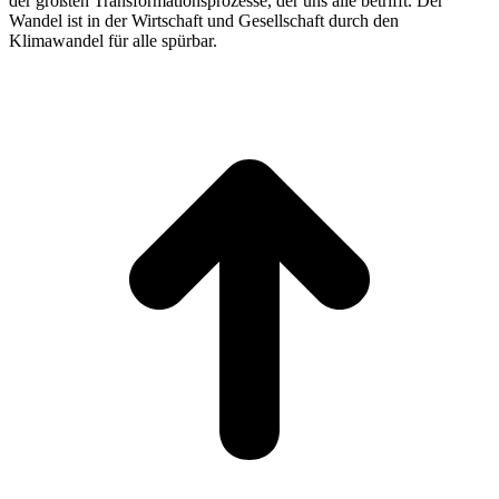
der größten Transformationsprozesse, der uns alle betrifft. Der
Wandel ist in der Wirtschaft und Gesellschaft durch den
Klimawandel für alle spürbar.