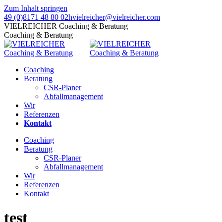
Zum Inhalt springen
49 (0)8171 48 80 02
hvielreicher@vielreicher.com
VIELREICHER Coaching & Beratung
Coaching & Beratung
Coaching
Beratung
CSR-Planer
Abfallmanagement
Wir
Referenzen
Kontakt
Coaching
Beratung
CSR-Planer
Abfallmanagement
Wir
Referenzen
Kontakt
test