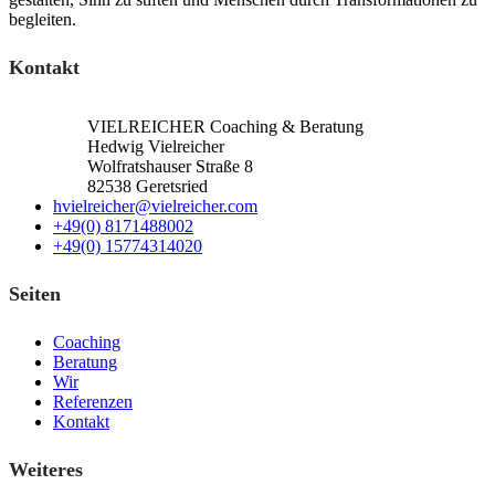
begleiten.
Kontakt
VIELREICHER Coaching & Beratung
Hedwig Vielreicher
Wolfratshauser Straße 8
82538 Geretsried
hvielreicher@vielreicher.com
+49(0) 8171488002
+49(0) 15774314020
Seiten
Coaching
Beratung
Wir
Referenzen
Kontakt
Weiteres