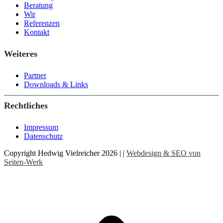
Beratung
Wir
Referenzen
Kontakt
Weiteres
Partner
Downloads & Links
Rechtliches
Impressum
Datenschutz
Copyright Hedwig Vielreicher 2026 | |
Webdesign & SEO von
Seiten-Werk