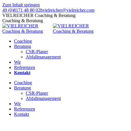
Zum Inhalt springen
49 (0)8171 48 80 02
hvielreicher@vielreicher.com
VIELREICHER Coaching & Beratung
Coaching & Beratung
Coaching
Beratung
CSR-Planer
Abfallmanagement
Wir
Referenzen
Kontakt
Coaching
Beratung
CSR-Planer
Abfallmanagement
Wir
Referenzen
Kontakt