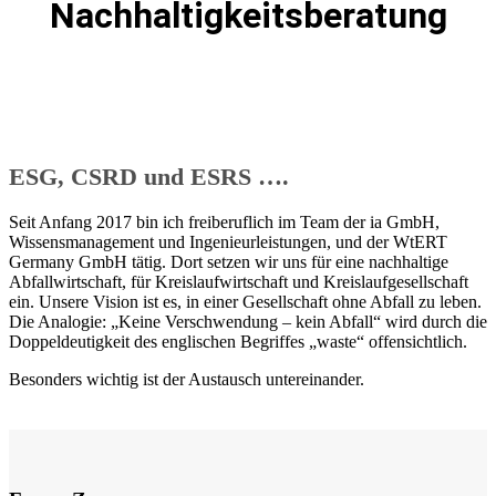
Nachhaltigkeitsberatung
ESG, CSRD und ESRS ….
Seit Anfang 2017 bin ich freiberuflich im Team der ia GmbH,
Wissensmanagement und Ingenieurleistungen, und der WtERT
Germany GmbH tätig. Dort setzen wir uns für eine nachhaltige
Abfallwirtschaft, für Kreislaufwirtschaft und Kreislaufgesellschaft
ein. Unsere Vision ist es, in einer Gesellschaft ohne Abfall zu leben.
Die Analogie: „Keine Verschwendung – kein Abfall“ wird durch die
Doppeldeutigkeit des englischen Begriffes „waste“ offensichtlich.
Besonders wichtig ist der Austausch untereinander.