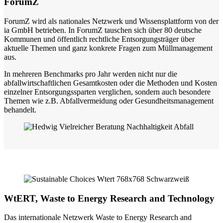
ForumZ
ForumZ wird als nationales Netzwerk und Wissensplattform von der
ia GmbH betrieben. In ForumZ tauschen sich über 80 deutsche
Kommunen und öffentlich rechtliche Entsorgungsträger über
aktuelle Themen und ganz konkrete Fragen zum Müllmanagement
aus.
In mehreren Benchmarks pro Jahr werden nicht nur die
abfallwirtschaftlichen Gesamtkosten oder die Methoden und Kosten
einzelner Entsorgungssparten verglichen, sondern auch besondere
Themen wie z.B. Abfallvermeidung oder Gesundheitsmanagement
behandelt.
WtERT, Waste to Energy Research and Technology
Das internationale Netzwerk Waste to Energy Research and