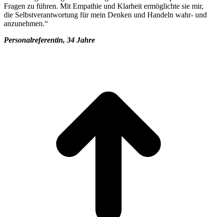
Fragen zu führen. Mit Empathie und Klarheit ermöglichte sie mir,
die Selbstverantwortung für mein Denken und Handeln wahr- und
anzunehmen.“
Personalreferentin, 34 Jahre