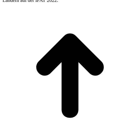
Ländern auf der IFAT 2022.